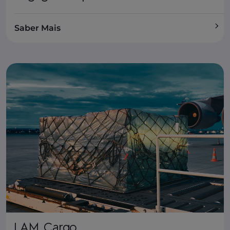
Saber Mais
LAM Cargo