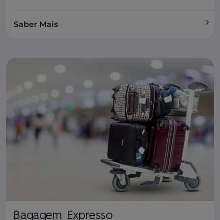
Saber Mais
Bagagem Expresso