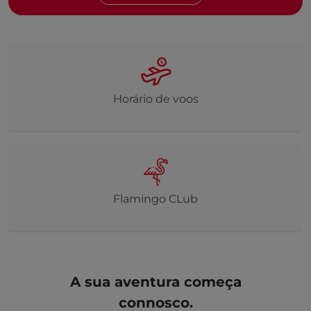
Horário de voos
Flamingo CLub
A sua aventura começa
connosco.