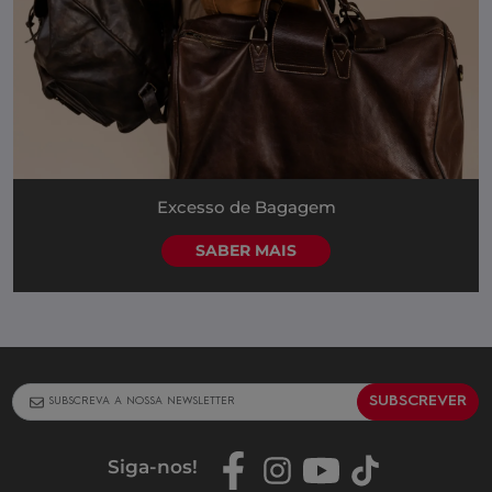
Excesso de Bagagem
SABER MAIS
SUBSCREVER
Siga-nos
!