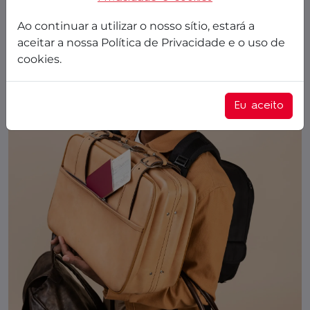
Ao continuar a utilizar o nosso sítio, estará a
aceitar a nossa Política de Privacidade e o uso de
cookies.
Eu aceito