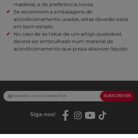
madeira), e de preferência novos
Se recorrerem a embalagens de
acondicionamento usadas, estas deverão estar
em bom estado
No caso de se tratar de um artigo quebrável,
deverá ser embrulhado num material de
acondicionamento que possa absorver líquido
SUBSCREVER
Siga-nos
!