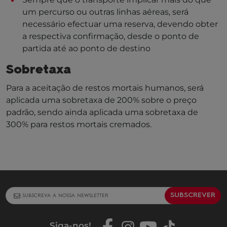
um percurso ou outras linhas aéreas, será
necessário efectuar uma reserva, devendo obter
a respectiva confirmação, desde o ponto de
partida até ao ponto de destino
Sobretaxa
Para a aceitação de restos mortais humanos, será
aplicada uma sobretaxa de 200% sobre o preço
padrão, sendo ainda aplicada uma sobretaxa de
300% para restos mortais cremados.
SUBSCREVER
Siga-nos
!