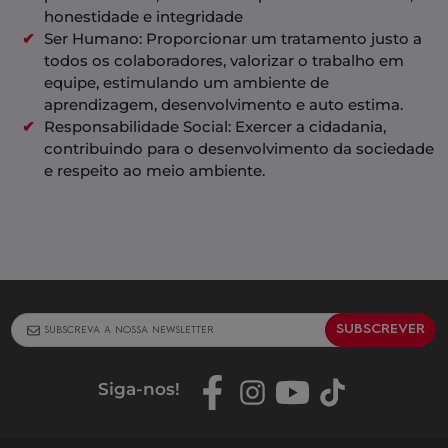
honestidade e integridade
Ser Humano:
Proporcionar um tratamento justo a
todos os colaboradores, valorizar o trabalho em
equipe, estimulando um ambiente de
aprendizagem, desenvolvimento e auto estima.
Responsabilidade Social:
Exercer a cidadania,
contribuindo para o desenvolvimento da sociedade
e respeito ao meio ambiente.
SUBSCREVER
Siga-nos
!