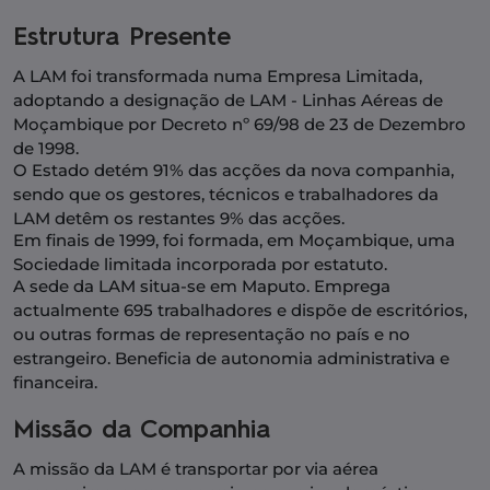
Estrutura Presente
A LAM foi transformada numa Empresa Limitada,
adoptando a designação de LAM - Linhas Aéreas de
Moçambique por Decreto nº 69/98 de 23 de Dezembro
de 1998.
O Estado detém 91% das acções da nova companhia,
sendo que os gestores, técnicos e trabalhadores da
LAM detêm os restantes 9% das acções.
Em finais de 1999, foi formada, em Moçambique, uma
Sociedade limitada incorporada por estatuto.
A sede da LAM situa-se em Maputo. Emprega
actualmente 695 trabalhadores e dispõe de escritórios,
ou outras formas de representação no país e no
estrangeiro. Beneficia de autonomia administrativa e
financeira.
Missão da Companhia
A missão da LAM é transportar por via aérea