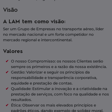
Visão
A LAM tem como visão:
Ser um Grupo de Empresas no transporte aéreo, líder
no mercado nacional e um forte competidor no
mercado regional e intercontinental.
Valores
O nosso Compromisso:
os nossos Clientes serão
sempre os primeiros e a razão da nossa existência
.
Gestão:
Valorizar e seguir os princípios da
responsabilidade e transparência corporativa,
equidade e prestação de contas.
Qualidade:
Estimular a inovação e a criatividade na
prestação de serviços, com foco na qualidade e nos
resultados.
Ética:
Observar os mais elevados princípios e
padrões éticos, dando exemplo de solidez moral,